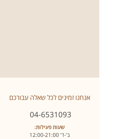
אנחנו זמינים לכל שאלה עבורכם
04-6531093
שעות פעילות:
ב'-ד' 12:00-21:00